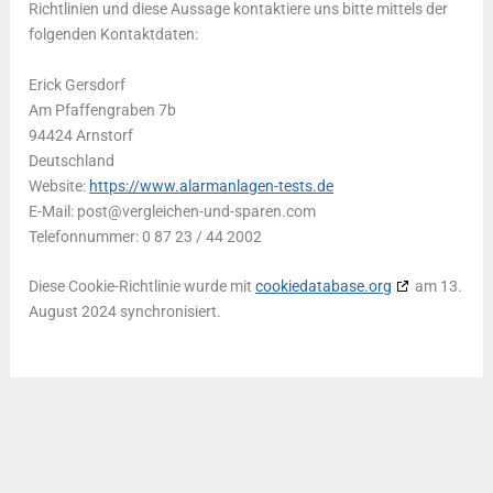
Richtlinien und diese Aussage kontaktiere uns bitte mittels der
folgenden Kontaktdaten:
Erick Gersdorf
Am Pfaffengraben 7b
94424 Arnstorf
Deutschland
Website:
https://www.alarmanlagen-tests.de
E-Mail:
post@
vergleichen-und-sparen.com
Telefonnummer: 0 87 23 / 44 2002
Diese Cookie-Richtlinie wurde mit
cookiedatabase.org
am 13.
August 2024 synchronisiert.