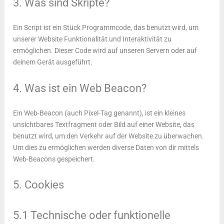
3. Was sind Skripte?
Ein Script ist ein Stück Programmcode, das benutzt wird, um
unserer Website Funktionalität und Interaktivität zu
ermöglichen. Dieser Code wird auf unseren Servern oder auf
deinem Gerät ausgeführt.
4. Was ist ein Web Beacon?
Ein Web-Beacon (auch Pixel-Tag genannt), ist ein kleines
unsichtbares Textfragment oder Bild auf einer Website, das
benutzt wird, um den Verkehr auf der Website zu überwachen.
Um dies zu ermöglichen werden diverse Daten von dir mittels
Web-Beacons gespeichert.
5. Cookies
5.1 Technische oder funktionelle