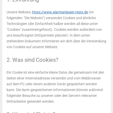
Unsere Website,
https://www.alarmanlagen-tests.de
(im
folgenden: "Die Website") verwendet Cookies und ähnliche
Technologien (der Einfachheit halber werden all diese unter
"Cookies" zusammengefasst). Cookies werden außerdem von
uns beauftragten Drittparteien platziert. In dem unten
stehendem Dokument informieren wir dich über die Verwendung
von Cookies auf unserer Website.
2. Was sind Cookies?
Ein Cookie ist eine einfache kleine Datei, die gemeinsam mit den
Seiten einer Internetadresse versendet und vom Webbrowser
auf dem PC oder einem anderen Gerät gespeichert werden
kann. Die darin gespeicherten Informationen können während
folgender Besuche zu unseren oder den Servern relevanter
Drittanbieter gesendet werden.