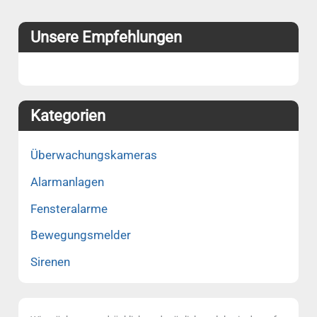
Unsere Empfehlungen
Kategorien
Überwachungskameras
Alarmanlagen
Fensteralarme
Bewegungsmelder
Sirenen