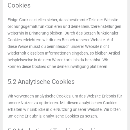
Cookies
Einige Cookies stellen sicher, dass bestimmte Teile der Website
ordnungsgemäß funktionieren und deine Benutzereinstellungen
weiterhin in Erinnerung bleiben. Durch das Setzen funktionaler
Cookies erleichtern wir dir den Besuch unserer Website. Auf
diese Weise musst du beim Besuch unserer Website nicht
wiederholt dieselben Informationen eingeben, so bleiben Artikel
beispielsweise in deinem Warenkorb, bis du bezahlst. Wir
können diese Cookies ohne deine Einwilligung platzieren.
5.2 Analytische Cookies
Wir verwenden analytische Cookies, um das Website-Erlebnis für
unsere Nutzer zu optimieren. Mit diesen analytischen Cookies
erhalten wir Einblicke in die Nutzung unserer Website. Wir bitten
um deine Erlaubnis, analytische Cookies zu setzen.