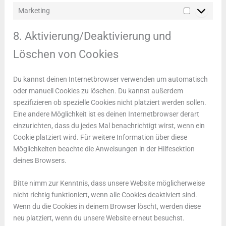
Marketing
Marketing
8. Aktivierung/Deaktivierung und
Löschen von Cookies
Du kannst deinen Internetbrowser verwenden um automatisch
oder manuell Cookies zu löschen. Du kannst außerdem
spezifizieren ob spezielle Cookies nicht platziert werden sollen.
Eine andere Möglichkeit ist es deinen Internetbrowser derart
einzurichten, dass du jedes Mal benachrichtigt wirst, wenn ein
Cookie platziert wird. Für weitere Information über diese
Möglichkeiten beachte die Anweisungen in der Hilfesektion
deines Browsers.
Bitte nimm zur Kenntnis, dass unsere Website möglicherweise
nicht richtig funktioniert, wenn alle Cookies deaktiviert sind.
Wenn du die Cookies in deinem Browser löscht, werden diese
neu platziert, wenn du unsere Website erneut besuchst.