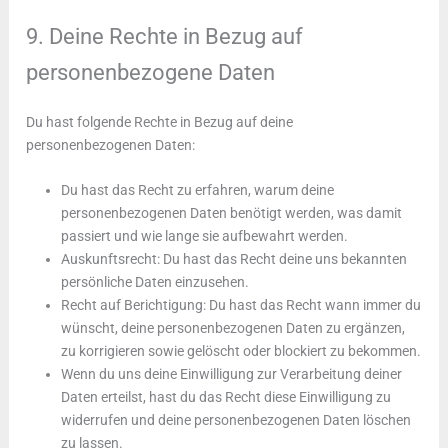
9. Deine Rechte in Bezug auf
personenbezogene Daten
Du hast folgende Rechte in Bezug auf deine
personenbezogenen Daten:
Du hast das Recht zu erfahren, warum deine
personenbezogenen Daten benötigt werden, was damit
passiert und wie lange sie aufbewahrt werden.
Auskunftsrecht: Du hast das Recht deine uns bekannten
persönliche Daten einzusehen.
Recht auf Berichtigung: Du hast das Recht wann immer du
wünscht, deine personenbezogenen Daten zu ergänzen,
zu korrigieren sowie gelöscht oder blockiert zu bekommen.
Wenn du uns deine Einwilligung zur Verarbeitung deiner
Daten erteilst, hast du das Recht diese Einwilligung zu
widerrufen und deine personenbezogenen Daten löschen
zu lassen.