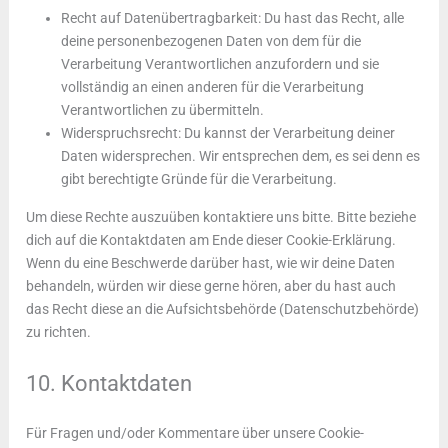
Recht auf Datenübertragbarkeit: Du hast das Recht, alle
deine personenbezogenen Daten von dem für die
Verarbeitung Verantwortlichen anzufordern und sie
vollständig an einen anderen für die Verarbeitung
Verantwortlichen zu übermitteln.
Widerspruchsrecht: Du kannst der Verarbeitung deiner
Daten widersprechen. Wir entsprechen dem, es sei denn es
gibt berechtigte Gründe für die Verarbeitung.
Um diese Rechte auszuüben kontaktiere uns bitte. Bitte beziehe
dich auf die Kontaktdaten am Ende dieser Cookie-Erklärung.
Wenn du eine Beschwerde darüber hast, wie wir deine Daten
behandeln, würden wir diese gerne hören, aber du hast auch
das Recht diese an die Aufsichtsbehörde (Datenschutzbehörde)
zu richten.
10. Kontaktdaten
Für Fragen und/oder Kommentare über unsere Cookie-