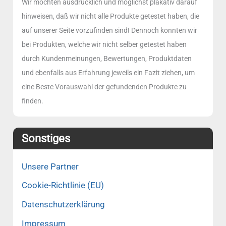
Wir möchten ausdrücklich und möglichst plakativ darauf
hinweisen, daß wir nicht alle Produkte getestet haben, die
auf unserer Seite vorzufinden sind! Dennoch konnten wir
bei Produkten, welche wir nicht selber getestet haben
durch Kundenmeinungen, Bewertungen, Produktdaten
und ebenfalls aus Erfahrung jeweils ein Fazit ziehen, um
eine Beste Vorauswahl der gefundenden Produkte zu
finden.
Sonstiges
Unsere Partner
Cookie-Richtlinie (EU)
Datenschutzerklärung
Impressum